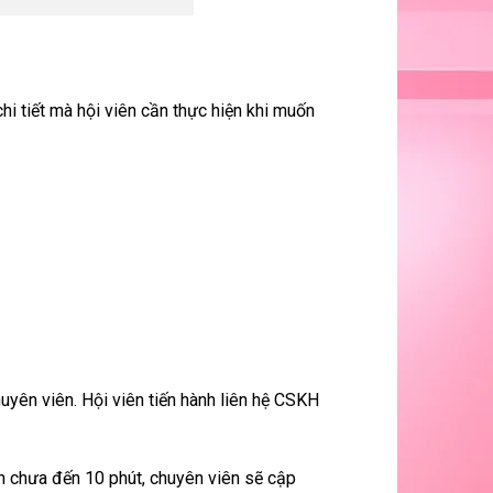
i tiết mà hội viên cần thực hiện khi muốn
uyên viên. Hội viên tiến hành liên hệ CSKH
an chưa đến 10 phút, chuyên viên sẽ cập