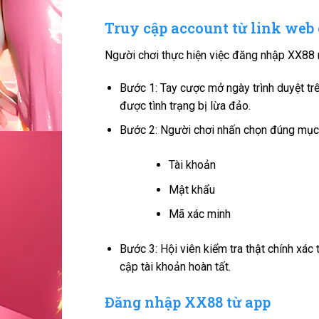
Truy cập account từ link web
Người chơi thực hiện việc đăng nhập XX88 m
Bước 1: Tay cược mở ngày trình duyệt trê
được tình trạng bị lừa đảo.
Bước 2: Người chơi nhấn chọn đúng mục “
Tài khoản
Mật khẩu
Mã xác minh
Bước 3: Hội viên kiểm tra thật chính xác 
cập tài khoản hoàn tất.
Đăng nhập XX88 từ app