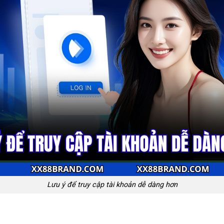
Lưu ý để truy cập tài khoản dễ dàng hơn