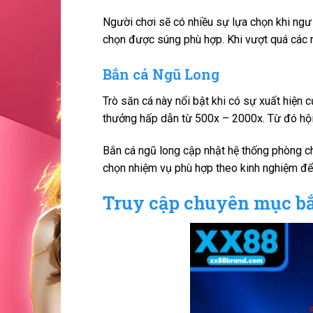
Người chơi sẽ có nhiều sự lựa chọn khi ngư
chọn được súng phù hợp. Khi vượt quá các nh
Bắn cá Ngũ Long
Trò săn cá này nổi bật khi có sự xuất hiện
thưởng hấp dẫn từ 500x – 2000x. Từ đó hội v
Bắn cá ngũ long cập nhật hệ thống phòng c
chọn nhiệm vụ phù hợp theo kinh nghiệm để
Truy cập chuyên mục b