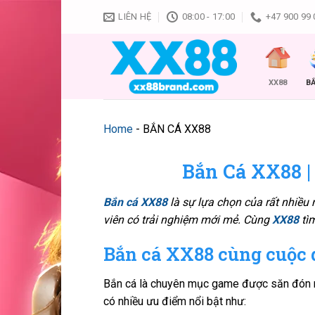
Chuyển
LIÊN HỆ
08:00 - 17:00
+47 900 99
đến
nội
dung
XX88
B
Home
-
BẮN CÁ XX88
Bắn Cá XX88 |
Bắn cá XX88
là sự lựa chọn của rất nhiều 
viên có trải nghiệm mới mẻ. Cùng
XX88
tì
Bắn cá XX88 cùng cuộc 
Bắn cá là chuyên mục game được săn đón nh
có nhiều ưu điểm nổi bật như: