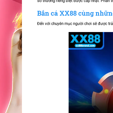
số thưởng riêng biệt được cấp nhật. Phần t
Bắn cá XX88 cùng những
Đến với chuyên mục người chơi sẽ được trải