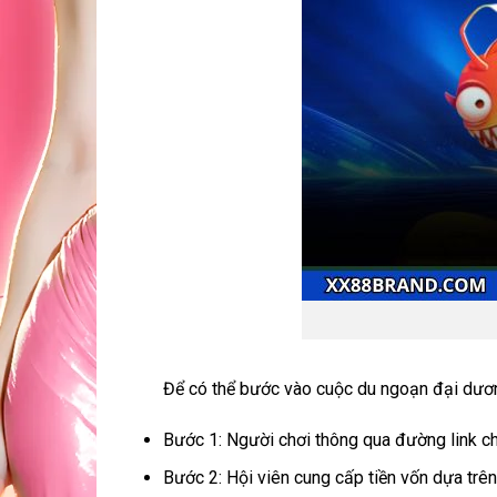
Để có thể bước vào cuộc du ngoạn đại dương
Bước 1: Người chơi thông qua đường link ch
Bước 2: Hội viên cung cấp tiền vốn dựa trê