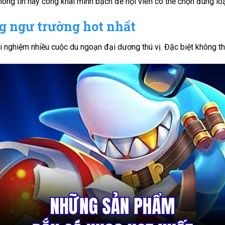
hông tin này công khai minh bạch để hội viên có thể chọn đúng lo
 ngư trường hot nhất
 nghiệm nhiều cuộc du ngoạn đại dương thú vị. Đặc biệt không th