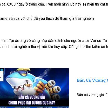
á XX88 ngay ở trang chủ. Trên màn hình lúc này sẽ hiển thị chi t
ame săn cá với chủ đề yêu thích để tham gia trải nghiệm.
iểm đại dương vô cùng hấp dẫn dành cho người chơi. Với sự đa
 mình trải nghiệm thú vị mỗi khi truy cập. Cũng như tìm kiếm cơ hộ
5
1
Bắn Cá Vương 
Bắn cá vương giả là s