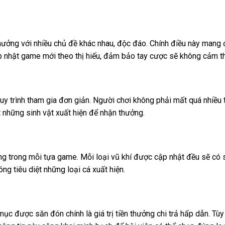
ưởng với nhiều chủ đề khác nhau, độc đáo. Chính điều này mang đ
 cập nhật game mới theo thị hiếu, đảm bảo tay cược sẽ không cảm 
y trình tham gia đơn giản. Người chơi không phải mất quá nhiều 
t những sinh vật xuất hiện để nhận thưởng.
ng trong mỗi tựa game. Mỗi loại vũ khí được cập nhật đều sẽ có
ng tiêu diệt những loại cá xuất hiện.
c được săn đón chính là giá trị tiền thưởng chi trả hấp dẫn. Tùy