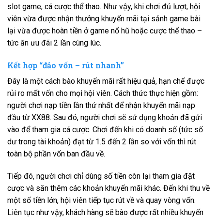
slot game, cá cược thể thao. Như vậy, khi chơi đủ lượt, hội
viên vừa được nhận thưởng khuyến mãi tại sảnh game bài
lại vừa được hoàn tiền ở game nổ hũ hoặc cược thể thao –
tức ăn ưu đãi 2 lần cùng lúc.
Kết hợp “đảo vốn – rút nhanh”
Đây là một cách bào khuyến mãi rất hiệu quả, hạn chế được
rủi ro mất vốn cho mọi hội viên. Cách thức thực hiện gồm:
người chơi nạp tiền lần thứ nhất để nhận khuyến mãi nạp
đầu từ XX88. Sau đó, người chơi sẽ sử dụng khoản đã gửi
vào để tham gia cá cược. Chơi đến khi có doanh số (tức số
dư trong tài khoản) đạt từ 1.5 đến 2 lần so với vốn thì rút
toàn bộ phần vốn ban đầu về.
Tiếp đó, người chơi chỉ dùng số tiền còn lại tham gia đặt
cược và săn thêm các khoản khuyến mãi khác. Đến khi thu về
một số tiền lớn, hội viên tiếp tục rút về và quay vòng vốn.
Liên tục như vậy, khách hàng sẽ bào được rất nhiều khuyến