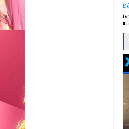
Đá
Dự
tha