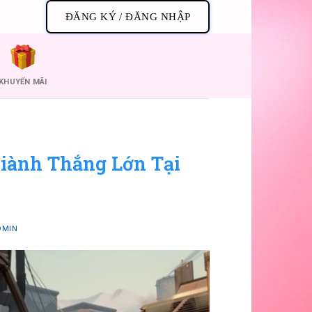
ĐĂNG KÝ / ĐĂNG NHẬP
KHUYẾN MÃI
Giành Thắng Lớn Tại
DMIN