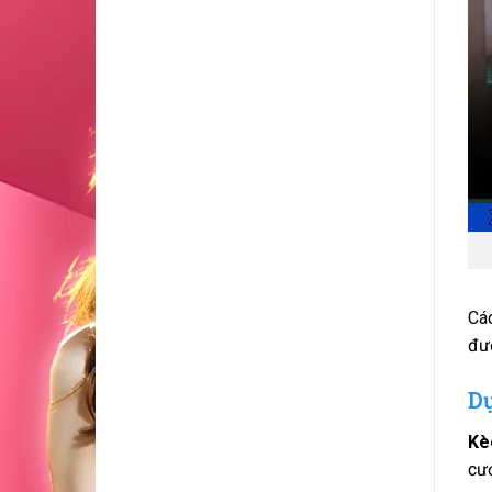
Các
đư
Dự
Kè
cượ