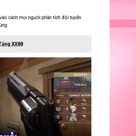
vào cách mọi người phân tích đội tuyển
ùng.
 Tảng XX88