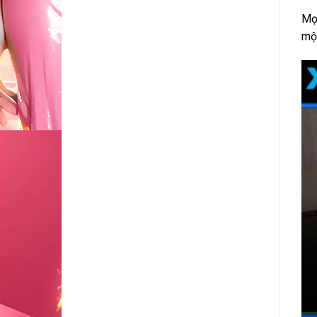
Mọi
một