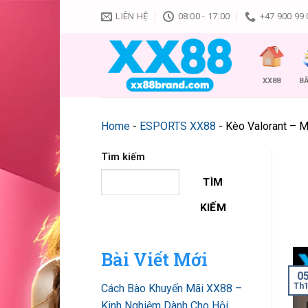
Chuyển
LIÊN HỆ
08:00 - 17:00
+47 900 99
đến
nội
dung
XX88
B
Home
-
ESPORTS XX88
-
Kèo Valorant – M
Tìm kiếm
TÌM
KIẾM
Bài Viết Mới
0
Th
Cách Bào Khuyến Mãi XX88 –
Kinh Nghiệm Dành Cho Hội