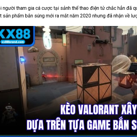
 người tham gia cá cược tại sảnh thể thao điện tử chắc hẳn đã q
 sản phẩm bắn súng mới ra mắt năm 2020 nhưng đã nhận về lượt