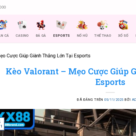
 000
ẮN CÁ
CASINO
ĐÁ GÀ
ESPORTS
NỔ HŨ
THỂ THAO
XỔ SỐ
ẹo Cược Giúp Giành Thắng Lớn Tại Esports
Kèo Valorant – Mẹo Cược Giúp 
Esports
ĐÃ ĐĂNG TRÊN
05/11/2025
BỞI
A
5
11