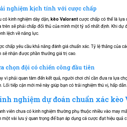
ải nghiệm kịch tính với cược chấp
 có kinh nghiệm dày dặn,
kèo Valorant
cược chấp có thể là lựa
 trên sẽ phải chấp đối thủ của mình một tỷ số nhất định. Khi dự 
nh lệch về năng lực.
c chấp yêu cầu khả năng đánh giá chuẩn xác. Tỷ lệ thắng của các
 sẽ nhận được phần thưởng giá trị cao.
a chọn đội có chiến công đầu tiên
y vì phải quan tâm đến kết quả, người chơi chỉ cần đưa ra lựa c
n. Lối tiếp cận mới mẻ này giúp bạn có trải nghiệm thú vị, hấp dẫn.
inh nghiệm dự đoán chuẩn xác kèo 
nh viên chưa có kinh nghiệm thường phụ thuộc nhiều vào may mắn
 một vài lưu ý quan trọng để bạn áp dụng cá cược đạt hiệu quả c