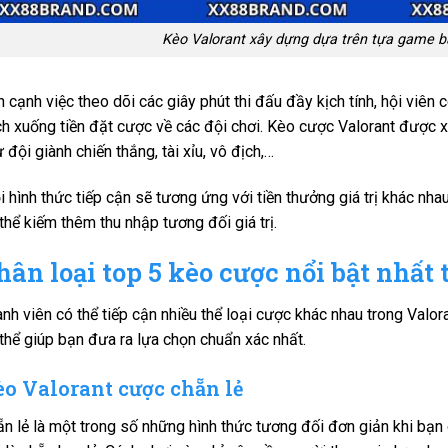
Kèo Valorant xây dựng dựa trên tựa game 
 cạnh việc theo dõi các giây phút thi đấu đầy kịch tính, hội viên
h xuống tiền đặt cược về các đội chơi. Kèo cược Valorant được x
 đội giành chiến thắng, tài xỉu, vô địch,…
 hình thức tiếp cận sẽ tương ứng với tiền thưởng giá trị khác nha
thể kiếm thêm thu nhập tương đối giá trị.
hân loại top 5 kèo cược nổi bật nhất
nh viên có thể tiếp cận nhiều thể loại cược khác nhau trong Valo
thể giúp bạn đưa ra lựa chọn chuẩn xác nhất.
o Valorant cược chẵn lẻ
n lẻ là một trong số những hình thức tương đối đơn giản khi bạn