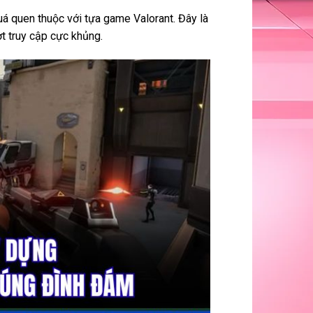
uá quen thuộc với tựa game Valorant. Đây là
 truy cập cực khủng.