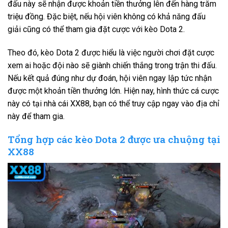
đấu này sẽ nhận được khoản tiền thưởng lên đến hàng trăm
triệu đồng. Đặc biệt, nếu hội viên không có khả năng đấu
giải cũng có thể tham gia đặt cược với kèo Dota 2.
Theo đó, kèo Dota 2 được hiểu là việc người chơi đặt cược
xem ai hoặc đội nào sẽ giành chiến thắng trong trận thi đấu.
Nếu kết quả đúng như dự đoán, hội viên ngay lập tức nhận
được một khoản tiền thưởng lớn. Hiện nay, hình thức cá cược
này có tại nhà cái XX88, bạn có thể truy cập ngay vào địa chỉ
này để tham gia.
Tổng hợp các kèo Dota 2 được ưa chuộng tại
XX88