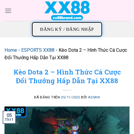
Chuyển
đến
nội
dung
ĐĂNG KÝ / ĐĂNG NHẬP
Home
-
ESPORTS XX88
-
Kèo Dota 2 – Hình Thức Cá Cược
Đổi Thưởng Hấp Dẫn Tại XX88
Kèo Dota 2 – Hình Thức Cá Cược
Đổi Thưởng Hấp Dẫn Tại XX88
ĐÃ ĐĂNG TRÊN
05/11/2025
BỞI
ADMIN
05
Th11