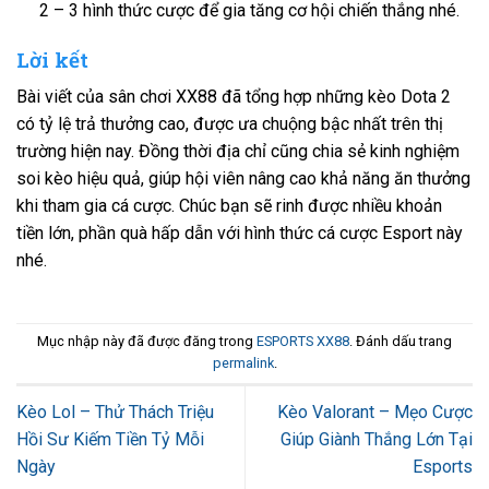
2 – 3 hình thức cược để gia tăng cơ hội chiến thắng nhé.
Lời kết
Bài viết của sân chơi XX88 đã tổng hợp những kèo Dota 2
có tỷ lệ trả thưởng cao, được ưa chuộng bậc nhất trên thị
trường hiện nay. Đồng thời địa chỉ cũng chia sẻ kinh nghiệm
soi kèo hiệu quả, giúp hội viên nâng cao khả năng ăn thưởng
khi tham gia cá cược. Chúc bạn sẽ rinh được nhiều khoản
tiền lớn, phần quà hấp dẫn với hình thức cá cược Esport này
nhé.
Mục nhập này đã được đăng trong
ESPORTS XX88
. Đánh dấu trang
permalink
.
Kèo Lol – Thử Thách Triệu
Kèo Valorant – Mẹo Cược
Hồi Sư Kiếm Tiền Tỷ Mỗi
Giúp Giành Thắng Lớn Tại
Ngày
Esports