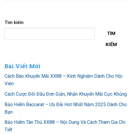
Tìm kiếm
TÌM
KIẾM
Bài Viết Mới
Cách Bào Khuyến Mãi XX88 – Kinh Nghiệm Dành Cho Hội
Viên
Cách Cược Đối Đầu Đơn Giản, Nhận Khuyến Mãi Cực Khủng
Bảo Hiểm Baccarat – Ưu Đãi Hot Nhất Năm 2025 Dành Cho
Bạn
Bảo Hiểm Tân Thủ XX88 – Nội Dung Và Cách Tham Gia Chi
Tiết