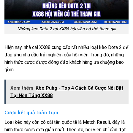
Những kèo Dota 2 tại XX88 hội viên có thể tham gia
Hiện nay, nhà cái XX88 cung cấp rất nhiều loại kèo Dota 2 để
đáp ứng nhu cầu trải nghiệm của hội viên. Trong đó, những
hình thức cược được đông đảo khách hàng ưa chuộng bao
gồm:
Xem thêm
Kèo Pubg - Top 4 Cách Cá Cược Nổi Bật
Tại Nền Tảng XX88
Cược kết quả toàn trận
Loại kèo này còn có cái tên quốc tế là Match Result, đây là
hình thức cược đơn giản nhất. Theo đó, hội viên chỉ cần đặt