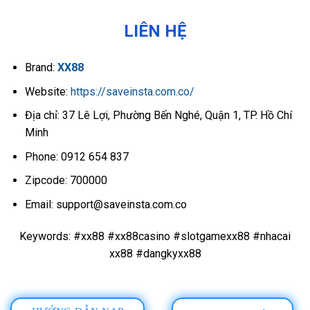
LIÊN HỆ
Brand:
XX88
Website:
https://saveinsta.com.co/
Địa chỉ: 37 Lê Lợi, Phường Bến Nghé, Quận 1, TP. Hồ Chí
Minh
Phone: 0912 654 837
Zipcode: 700000
Email:
support@saveinsta.com.co
Keywords: #xx88 #xx88casino #slotgamexx88 #nhacai
xx88 #dangkyxx88