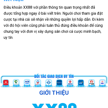
Điều khoản XX88 với phần thông tin quan trọng nhất đã
được tổng hợp ngay ở bài viết trên. Người chơi tham gia đặt
cược tại nhà cái sẽ nhận về những quyền lợi hấp dẫn. Đi kèm
với đó hội viên cũng phải tuân thủ đúng điều khoản để cùng
chung tay với đơn vị xây dựng sân chơi cá cược minh bạch,
uy tín.
GIỚI THIỆU