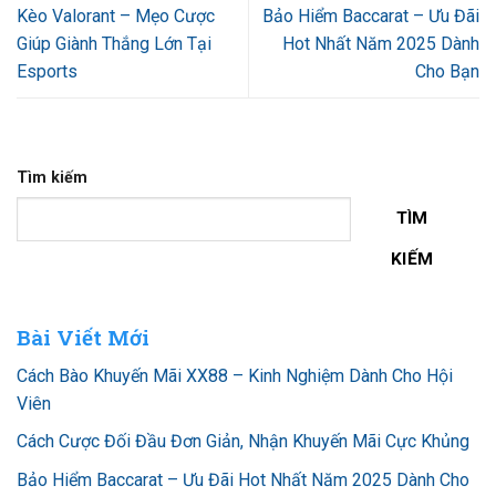
Kèo Valorant – Mẹo Cược
Bảo Hiểm Baccarat – Ưu Đãi
Giúp Giành Thắng Lớn Tại
Hot Nhất Năm 2025 Dành
Esports
Cho Bạn
Tìm kiếm
TÌM
KIẾM
Bài Viết Mới
Cách Bào Khuyến Mãi XX88 – Kinh Nghiệm Dành Cho Hội
Viên
Cách Cược Đối Đầu Đơn Giản, Nhận Khuyến Mãi Cực Khủng
Bảo Hiểm Baccarat – Ưu Đãi Hot Nhất Năm 2025 Dành Cho