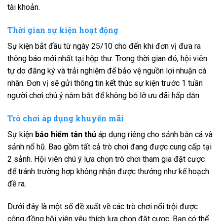
tài khoản.
Thời gian sự kiện hoạt động
Sự kiện bắt đầu từ ngày 25/10 cho đến khi đơn vị đưa ra
thông báo mới nhất tại hộp thư. Trong thời gian đó, hội viên
tự do đăng ký và trải nghiệm để bảo vệ nguồn lợi nhuận cá
nhân. Đơn vị sẽ gửi thông tin kết thúc sự kiện trước 1 tuần
người chơi chú ý nắm bắt để không bỏ lỡ ưu đãi hấp dẫn.
Trò chơi áp dụng khuyến mãi
Sự kiện
bảo hiểm tân thủ
áp dụng riêng cho sảnh bắn cá và
sảnh nổ hũ. Bao gồm tất cả trò chơi đang được cung cấp tại
2 sảnh. Hội viên chú ý lựa chọn trò chơi tham gia đặt cược
để tránh trường hợp không nhận được thưởng như kế hoạch
đề ra.
Dưới đây là một số đề xuất về các trò chơi nổi trội được
cộng đồng hội viên yêu thích lựa chọn đặt cược. Bạn có thể