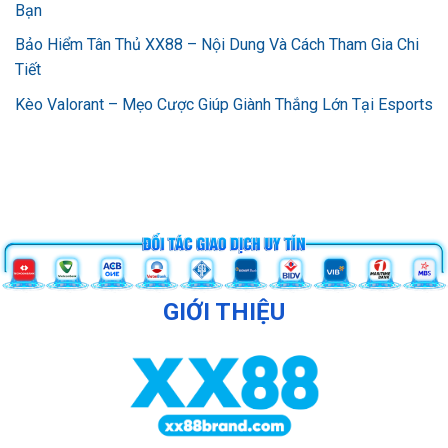
Bạn
Bảo Hiểm Tân Thủ XX88 – Nội Dung Và Cách Tham Gia Chi
Tiết
Kèo Valorant – Mẹo Cược Giúp Giành Thắng Lớn Tại Esports
GIỚI THIỆU