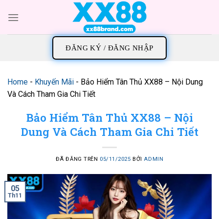
Chuyển
đến
nội
dung
ĐĂNG KÝ / ĐĂNG NHẬP
Home
-
Khuyến Mãi
-
Bảo Hiểm Tân Thủ XX88 – Nội Dung
Và Cách Tham Gia Chi Tiết
Bảo Hiểm Tân Thủ XX88 – Nội
Dung Và Cách Tham Gia Chi Tiết
ĐÃ ĐĂNG TRÊN
05/11/2025
BỞI
ADMIN
05
Th11