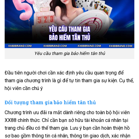
Yêu cầu tham gia bảo hiểm tân thủ
Đầu tiên người chơi cần xác định yêu cầu quan trọng để
tham gia chương trình là gì để tự tin tham gia sự kiện. Cụ thể,
hội viên cần chú ý
Đối tượng tham gia bảo hiểm tân thủ
Chương trình ưu đãi ra mắt dành riêng cho toàn bộ hội viên
XX88 chính thức. Chỉ cần bạn sở hữu tài khoản cá nhân tại
trang chủ đều có thể tham gia. Lưu ý bạn cần hoàn thiện hồ
sơ bao gồm thông tin cá nhân, thông tin giao dịch, xác nhận