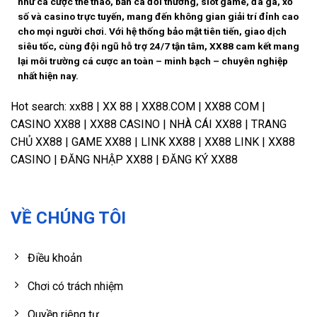
như cá cược thể thao, bắn cá đổi thưởng, slot game, đá gà, xổ
số và casino trực tuyến, mang đến không gian giải trí đỉnh cao
cho mọi người chơi. Với hệ thống bảo mật tiên tiến, giao dịch
siêu tốc, cùng đội ngũ hỗ trợ 24/7 tận tâm, XX88 cam kết mang
lại môi trường cá cược an toàn – minh bạch – chuyên nghiệp
nhất hiện nay.
Hot search: xx88 | XX 88 | XX88.COM | XX88 COM |
CASINO XX88 | XX88 CASINO | NHÀ CÁI XX88 | TRANG
CHỦ XX88 | GAME XX88 | LINK XX88 | XX88 LINK | XX88
CASINO | ĐĂNG NHẬP XX88 | ĐĂNG KÝ XX88
VỀ CHÚNG TÔI
Điều khoản
Chơi có trách nhiệm
Quyền riêng tư