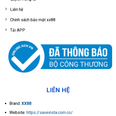
Liên hệ
Chính sách bảo mật xx88
Tải APP
LIÊN HỆ
Brand:
XX88
Website:
https://saveinsta.com.co/