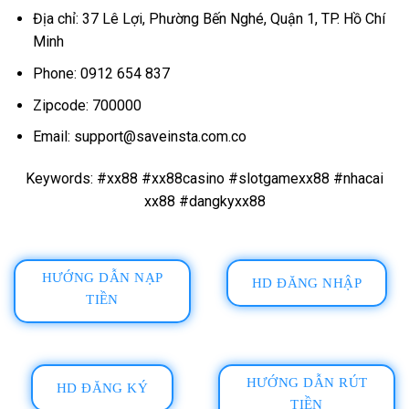
Địa chỉ: 37 Lê Lợi, Phường Bến Nghé, Quận 1, TP. Hồ Chí
Minh
Phone: 0912 654 837
Zipcode: 700000
Email:
support@saveinsta.com.co
Keywords: #xx88 #xx88casino #slotgamexx88 #nhacai
xx88 #dangkyxx88
HƯỚNG DẪN NẠP
HD ĐĂNG NHẬP
TIỀN
HƯỚNG DẪN RÚT
HD ĐĂNG KÝ
TIỀN