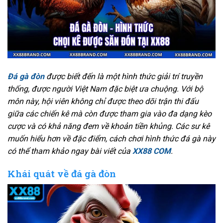
Đá gà đòn
được biết đến là một hình thức giải trí truyền
thống, được người Việt Nam đặc biệt ưa chuộng. Với bộ
môn này, hội viên không chỉ được theo dõi trận thi đấu
giữa các chiến kê mà còn được tham gia vào đa dạng kèo
cược và có khả năng đem về khoản tiền khủng. Các sư kê
muốn hiểu hơn về đặc điểm, cách chơi hình thức đá gà này
có thể tham khảo ngay bài viết của
XX88 COM
.
Khái quát về đá gà đòn