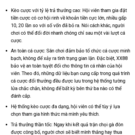
Kèo cược với tỷ lệ trả thưởng cao: Hội viên tham gia đặt
tiền cược có cơ hội rinh về khoản tiền cực lớn, nhiều gấp
10, 20 lần so với số vốn đã bỏ ra. Nói cách khác, người
chơi có thể đổi đời nhanh chóng chỉ sau một vài lượt cá
cược.
An toàn cá cược: Sân chơi đảm bảo tổ chức cá cược minh
bạch, không để xảy ra tình trạng gian lận. Đặc biệt, XX88
bảo vệ an toàn tuyệt đối cho thông tin cá nhân của hội
viên. Theo đó, những dữ liệu bạn cung cấp trong quá trình
cá cược đổi thưởng đều được lưu trong hệ thống tường
lửa chắc chắn, không để bất kỳ bên thứ ba nào có thể
đánh cắp.
Hệ thống kèo cược đa dạng, hội viên có thể tùy ý lựa
chọn tham gia hình thức mà mình yêu thích.
Trả thưởng thần tốc: Ngay khi kết quả trận chọi gà đòn
được công bố, người chơi sẽ biết mình thắng hay thua