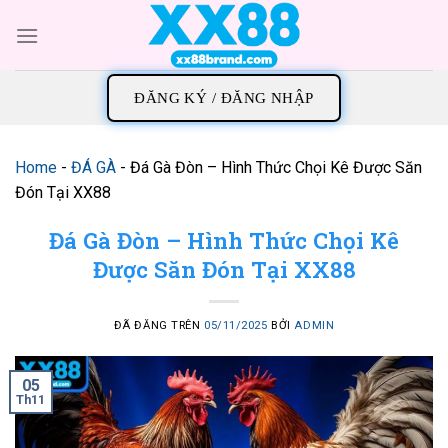
Chuyển
đến
nội
dung
ĐĂNG KÝ / ĐĂNG NHẬP
Home
-
ĐÁ GÀ
-
Đá Gà Đòn – Hình Thức Chọi Kê Được Săn
Đón Tại XX88
Đá Gà Đòn – Hình Thức Chọi Kê
Được Săn Đón Tại XX88
ĐÃ ĐĂNG TRÊN
05/11/2025
BỞI
ADMIN
05
Th11