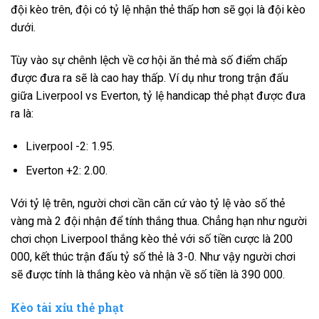
đội kèo trên, đội có tỷ lệ nhận thẻ thấp hơn sẽ gọi là đội kèo
dưới.
Tùy vào sự chênh lệch về cơ hội ăn thẻ mà số điểm chấp
được đưa ra sẽ là cao hay thấp. Ví dụ như trong trận đấu
giữa Liverpool vs Everton, tỷ lệ handicap thẻ phạt được đưa
ra là:
Liverpool -2: 1.95.
Everton +2: 2.00.
Với tỷ lệ trên, người chơi cần căn cứ vào tỷ lệ vào số thẻ
vàng mà 2 đội nhận để tính thắng thua. Chẳng hạn như người
chơi chọn Liverpool thắng kèo thẻ với số tiền cược là 200
000, kết thúc trận đấu tỷ số thẻ là 3-0. Như vậy người chơi
sẽ được tính là thắng kèo và nhận về số tiền là 390 000.
Kèo tài xỉu thẻ phạt