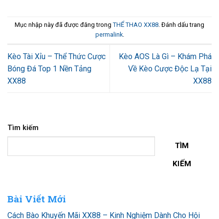
Mục nhập này đã được đăng trong
THỂ THAO XX88
. Đánh dấu trang
permalink
.
Kèo Tài Xỉu – Thể Thức Cược
Kèo AOS Là Gì – Khám Phá
Bóng Đá Top 1 Nền Tảng
Về Kèo Cược Độc Lạ Tại
XX88
XX88
Tìm kiếm
TÌM
KIẾM
Bài Viết Mới
Cách Bào Khuyến Mãi XX88 – Kinh Nghiệm Dành Cho Hội