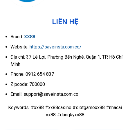
LIÊN HỆ
Brand:
XX88
Website:
https://saveinsta.com.co/
Địa chỉ: 37 Lê Lợi, Phường Bến Nghé, Quận 1, TP. Hồ Chí
Minh
Phone: 0912 654 837
Zipcode: 700000
Email:
support@saveinsta.com.co
Keywords: #xx88 #xx88casino #slotgamexx88 #nhacai
xx88 #dangkyxx88