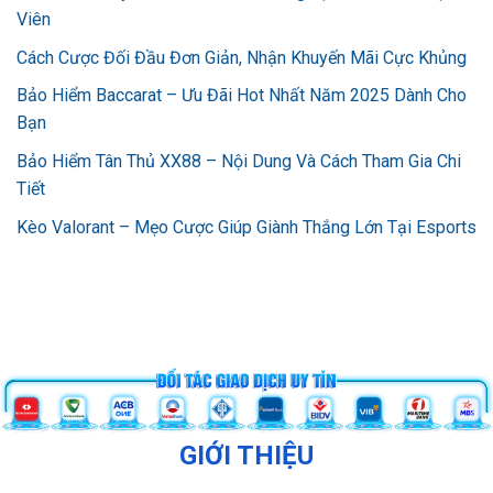
Viên
Cách Cược Đối Đầu Đơn Giản, Nhận Khuyến Mãi Cực Khủng
Bảo Hiểm Baccarat – Ưu Đãi Hot Nhất Năm 2025 Dành Cho
Bạn
Bảo Hiểm Tân Thủ XX88 – Nội Dung Và Cách Tham Gia Chi
Tiết
Kèo Valorant – Mẹo Cược Giúp Giành Thắng Lớn Tại Esports
GIỚI THIỆU