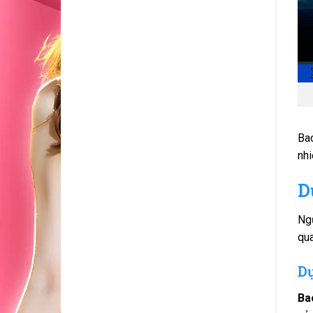
Bao
nhi
D
Ngư
qua
Dự
Ba