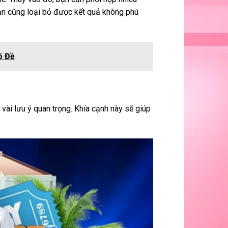
bạn cũng loại bỏ được kết quả không phù
ô Đề
ài lưu ý quan trọng. Khía cạnh này sẽ giúp