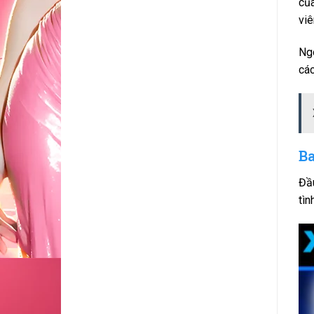
của
viê
Ngo
các
Ba
Đầu
tìn