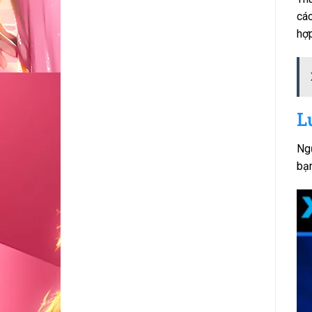
các
hợp
L
Ng
bạn