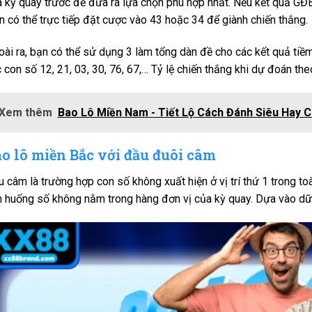
 kỳ quay trước để đưa ra lựa chọn phù hợp nhất. Nếu kết quả GĐB 
n có thể trực tiếp đặt cược vào 43 hoặc 34 để giành chiến thắng.
ài ra, bạn có thể sử dụng 3 làm tổng dàn đề cho các kết quả tiềm
 con số 12, 21, 03, 30, 76, 67,… Tỷ lệ chiến thắng khi dự đoán th
Xem thêm
Bao Lô Miền Nam - Tiết Lộ Cách Đánh Siêu Hay 
o lô miền Bắc với đầu đuôi câm
 câm là trường hợp con số không xuất hiện ở vị trí thứ 1 trong to
h huống số không nằm trong hàng đơn vị của kỳ quay. Dựa vào dữ l