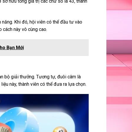
sở hữu tổng giá trị các chữ số là 43, thành
 năng. Khi đó, hội viên có thể đầu tư vào
eo cách này vô cùng cao.
Cho Bạn Mới
àn bộ giải thưởng. Tương tự, đuôi câm là
iệu này, thành viên có thể đưa ra lựa chọn.