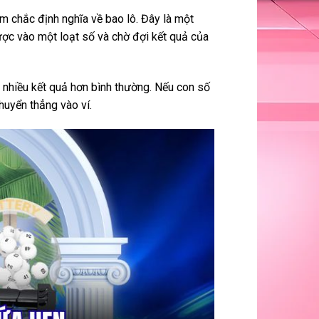
m chắc định nghĩa về bao lô. Đây là một
ược vào một loạt số và chờ đợi kết quả của
nhiều kết quả hơn bình thường. Nếu con số
huyển thẳng vào ví.