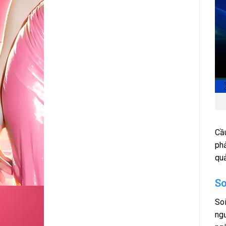
Cầu
phả
quả
So
Soi
ngư