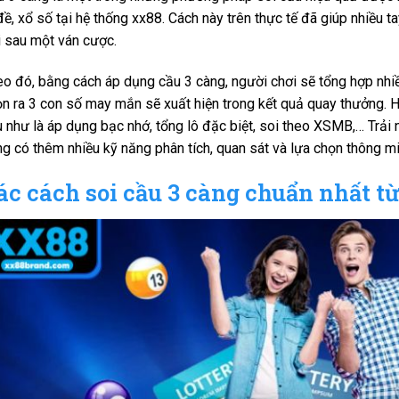
đề, xổ số tại hệ thống xx88. Cách này trên thực tế đã giúp nhiều ta
 sau một ván cược.
o đó, bằng cách áp dụng cầu 3 càng, người chơi sẽ tổng hợp nhi
n ra 3 con số may mắn sẽ xuất hiện trong kết quả quay thưởng. H
 như là áp dụng bạc nhớ, tổng lô đặc biệt, soi theo XSMB,… Trải
g có thêm nhiều kỹ năng phân tích, quan sát và lựa chọn thông m
ác cách soi cầu 3 càng chuẩn nhất t