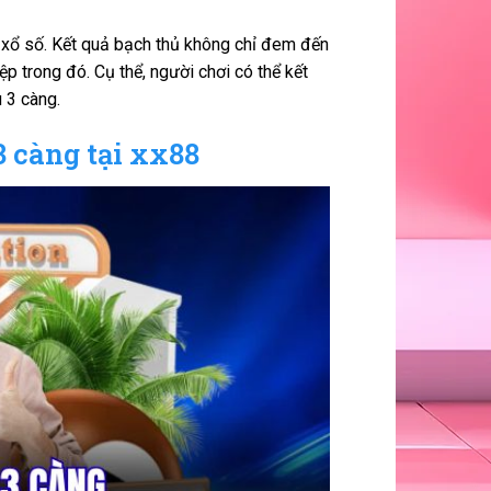
i xổ số. Kết quả bạch thủ không chỉ đem đến
p trong đó. Cụ thể, người chơi có thể kết
 3 càng.
3 càng tại xx88