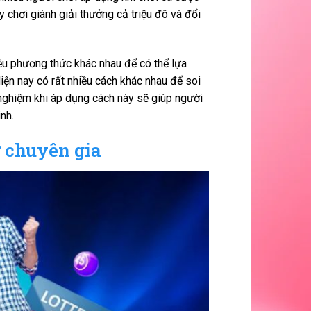
y chơi giành giải thưởng cả triệu đô và đổi
ều phương thức khác nhau để có thể lựa
iện nay có rất nhiều cách khác nhau để soi
 nghiệm khi áp dụng cách này sẽ giúp người
inh.
ừ chuyên gia