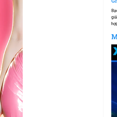
Gh
Bạc
giả
hợp
M