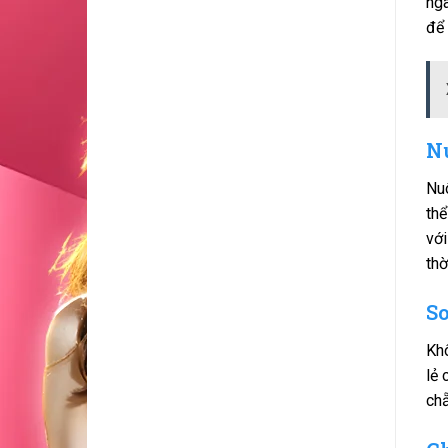
ngà
để 
Nu
Nuô
thể
với
thờ
So
Khô
lẻ 
chẵ