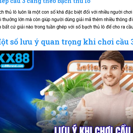
ép cầu 3 càng theo bạch thủ lô
h thủ lô luôn là một con số khá đặc biệt đối với nhiều người chơ
i thưởng lớn mà còn giúp người dùng giải mã thêm nhiều thông điệ
 bất cứ giải nào trong tuần ghép với số bạch thủ lô để cho ra cầu
ột số lưu ý quan trọng khi chơi cầu 