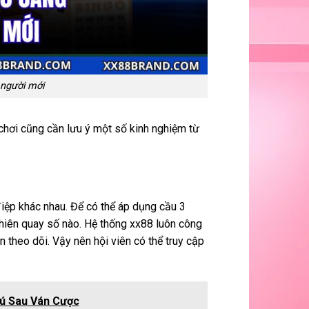
 người mới
chơi cũng cần lưu ý một số kinh nghiệm từ
iệp khác nhau. Để có thể áp dụng cầu 3
phiên quay số nào. Hệ thống xx88 luôn công
n theo dõi. Vậy nên hội viên có thể truy cập
hú Sau Ván Cược